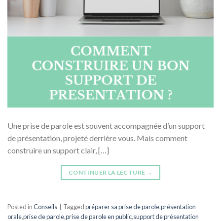
Une prise de parole est souvent accompagnée d’un support
de présentation, projeté derrière vous. Mais comment
construire un support clair, […]
CONTINUER LA LECTURE
→
Posted in
Conseils
|
Tagged
préparer sa prise de parole
,
présentation
orale
,
prise de parole
,
prise de parole en public
,
support de présentation