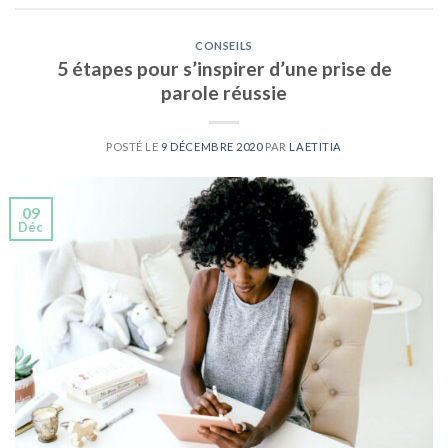
CONSEILS
5 étapes pour s’inspirer d’une prise de
parole réussie
POSTÉ LE
9 DÉCEMBRE 2020
PAR
LAETITIA
09
Déc