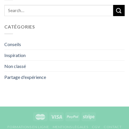
CATÉGORIES
Conseils
Inspiration
Non classé
Partage d'expérience
FORMATIONS EN LIGNE
MENTIONS LÉGALES
CGV
CONTACT